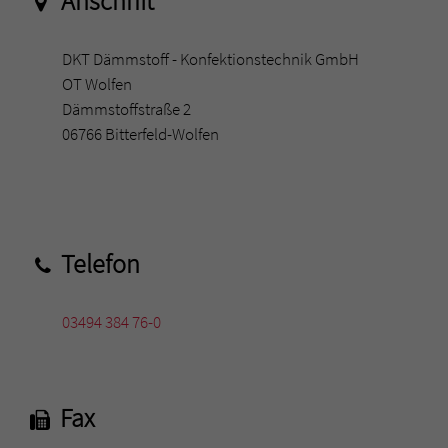
Anschrift
DKT Dämmstoff - Konfektionstechnik GmbH
OT Wolfen
Dämmstoffstraße 2
06766 Bitterfeld-Wolfen
Telefon
03494 384 76-0
Fax