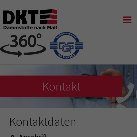
Kontakt
Kontaktdaten