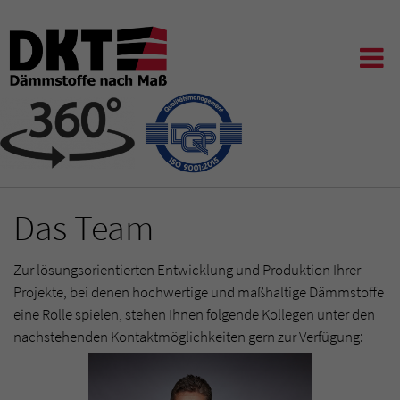
Das Team
Zur lösungsorientierten Entwicklung und Produktion Ihrer
Projekte, bei denen hochwertige und maßhaltige Dämmstoffe
eine Rolle spielen, stehen Ihnen folgende Kollegen unter den
nachstehenden Kontaktmöglichkeiten gern zur Verfügung: