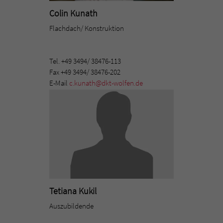
Colin Kunath
Flachdach/ Konstruktion
Tel. +49 3494/ 38476-113
Fax +49 3494/ 38476-202
E-Mail
c.kunath@dkt-wolfen.de
Tetiana Kukil
Auszubildende