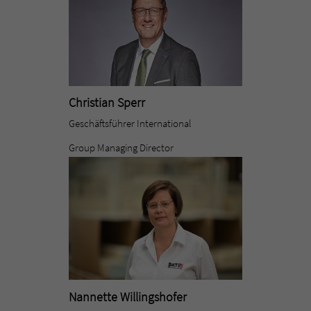
Christian Sperr
Geschäftsführer International
Group Managing Director
Nannette Willingshofer