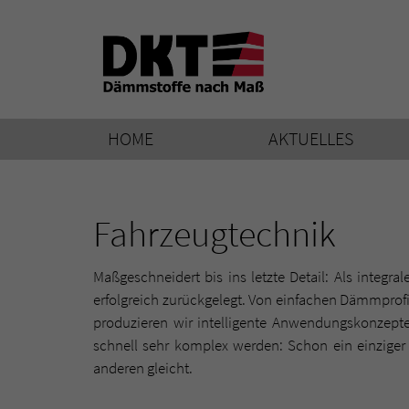
HOME
AKTUELLES
Fahrzeugtechnik
Maßgeschneidert bis ins letzte Detail: Als integr
erfolgreich zurückgelegt. Von einfachen Dämmprof
produzieren wir intelligente Anwendungskonzept
schnell sehr komplex werden: Schon ein einziger
anderen gleicht.